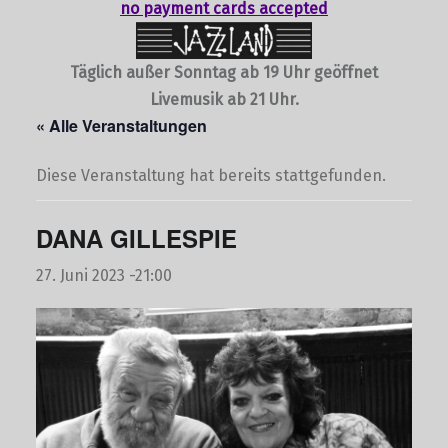
no payment cards accepted
Täglich außer Sonntag ab 19 Uhr geöffnet
Livemusik ab 21 Uhr.
« Alle Veranstaltungen
Diese Veranstaltung hat bereits stattgefunden.
DANA GILLESPIE
27. Juni 2023 -21:00