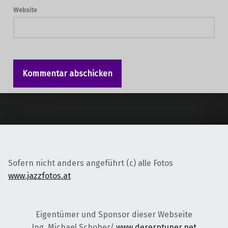
Website
Sofern nicht anders angeführt (c) alle Fotos
www.jazzfotos.at
Eigentümer und Sponsor dieser Webseite
Ing. Michael Schober/
www.dererptuner.net