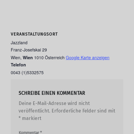
VERANSTALTUNGSORT
Jazzland
Franz-Josefskai 29
Wien
,
Wien
1010
Österreich
Google Karte anzeigen
Telefon
0043 (1)5332575
SCHREIBE EINEN KOMMENTAR
Deine E-Mail-Adresse wird nicht
veröffentlicht.
Erforderliche Felder sind mit
*
markiert
Kommentar
*