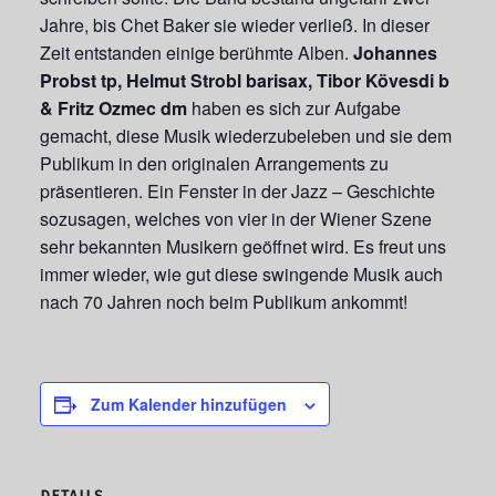
Jahre, bis Chet Baker sie wieder verließ. In dieser
Zeit entstanden einige berühmte Alben.
Johannes
Probst tp, Helmut Strobl barisax, Tibor Kövesdi b
& Fritz Ozmec dm
haben es sich zur Aufgabe
gemacht, diese Musik wiederzubeleben und sie dem
Publikum in den originalen Arrangements zu
präsentieren. Ein Fenster in der Jazz – Geschichte
sozusagen, welches von vier in der Wiener Szene
sehr bekannten Musikern geöffnet wird. Es freut uns
immer wieder, wie gut diese swingende Musik auch
nach 70 Jahren noch beim Publikum ankommt!
Zum Kalender hinzufügen