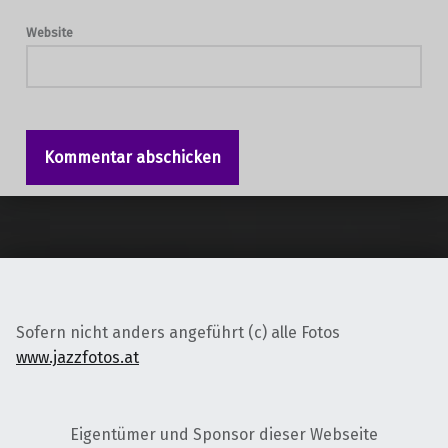
Website
Sofern nicht anders angeführt (c) alle Fotos
www.jazzfotos.at
Eigentümer und Sponsor dieser Webseite