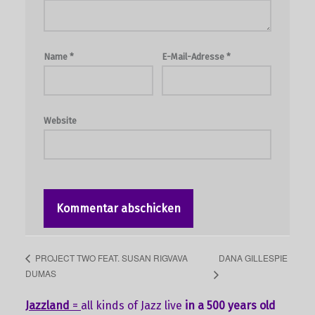
Name
*
E-Mail-Adresse
*
Website
DANA GILLESPIE
PROJECT TWO FEAT. SUSAN RIGVAVA
DUMAS
Jazzland
=
all kinds of Jazz live
in a 500 years old