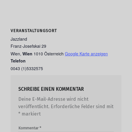
VERANSTALTUNGSORT
Jazzland
Franz-Josefskai 29
Wien
,
Wien
1010
Österreich
Google Karte anzeigen
Telefon
0043 (1)5332575
SCHREIBE EINEN KOMMENTAR
Deine E-Mail-Adresse wird nicht
veröffentlicht.
Erforderliche Felder sind mit
*
markiert
Kommentar
*