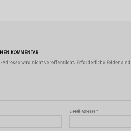
EINEN KOMMENTAR
-Adresse wird nicht veröffentlicht.
Erforderliche Felder sin
E-Mail-Adresse
*