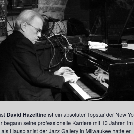
ist
ist ein absoluter Topstar der New Yo
David Hazeltine
r begann seine professionelle Karriere mit 13 Jahren i
 als Hauspianist der Jazz Gallery in Milwaukee hatte er