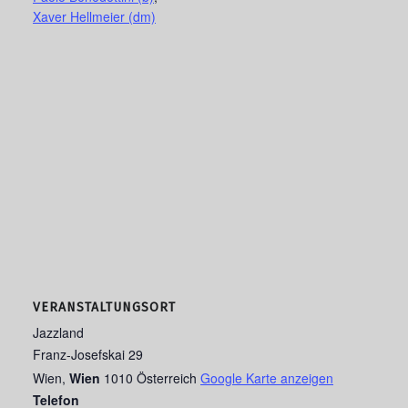
Xaver Hellmeier (dm)
VERANSTALTUNGSORT
Jazzland
Franz-Josefskai 29
Wien
,
Wien
1010
Österreich
Google Karte anzeigen
Telefon