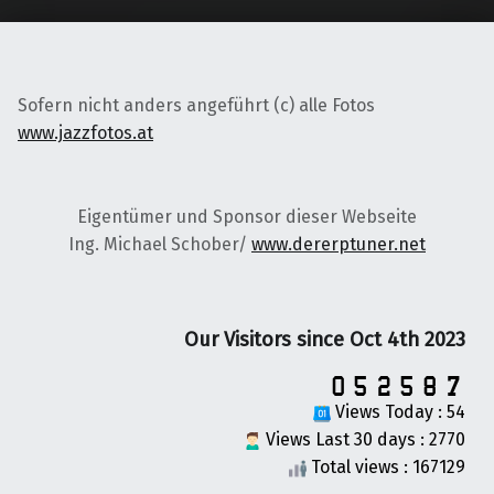
Sofern nicht anders angeführt (c) alle Fotos
www.jazzfotos.at
Eigentümer und Sponsor dieser Webseite
Ing. Michael Schober/
www.dererptuner.net
Our Visitors since Oct 4th 2023
Views Today : 54
Views Last 30 days : 2770
Total views : 167129