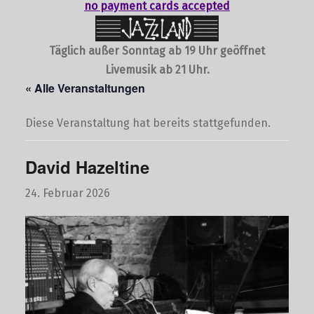
no payment cards accepted
Täglich außer Sonntag ab 19 Uhr geöffnet
Livemusik ab 21 Uhr.
« Alle Veranstaltungen
Diese Veranstaltung hat bereits stattgefunden.
David Hazeltine
24. Februar 2026