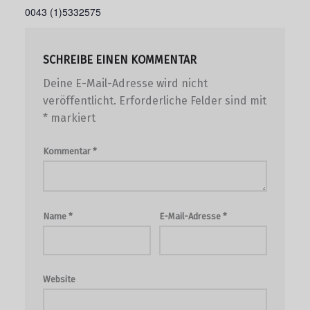
0043 (1)5332575
SCHREIBE EINEN KOMMENTAR
Deine E-Mail-Adresse wird nicht
veröffentlicht.
Erforderliche Felder sind mit
*
markiert
Kommentar
*
Name
*
E-Mail-Adresse
*
Website