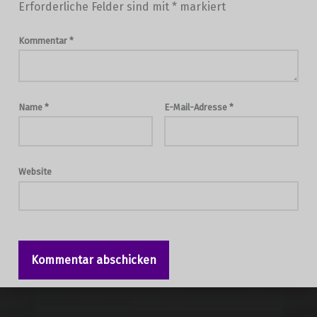
Erforderliche Felder sind mit
*
markiert
Kommentar
*
Name
*
E-Mail-Adresse
*
Website