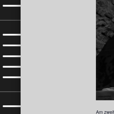
Am zwei