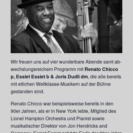
Wir freuen uns auf vier wunderbare Abende samt ab-
wechslungsreichem Programm mit
Renato Chicco
p, Essiet Essiet b & Joris Dudli dm
, die alle bereits
mit etlichen Weltklasse-Musikern auf der Bühne
gestanden sind.
Renato Chicco war beispielsweise bereits in den
90er Jahren, als er in New York lebte, Mitglied des
Lionel Hampton Orchestra und Pianist sowie
musikalischer Direktor von Jon Hendricks and