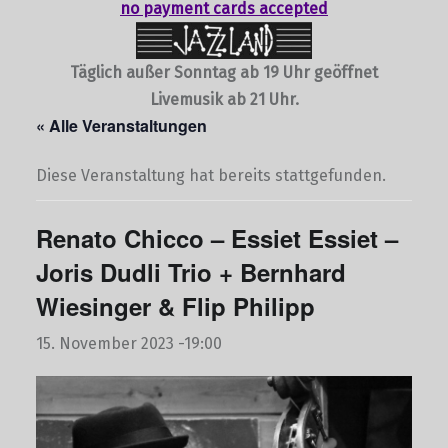
no payment cards accepted
Täglich außer Sonntag ab 19 Uhr geöffnet
Livemusik ab 21 Uhr.
« Alle Veranstaltungen
Diese Veranstaltung hat bereits stattgefunden.
Renato Chicco – Essiet Essiet –
Joris Dudli Trio + Bernhard
Wiesinger & Flip Philipp
15. November 2023 -19:00