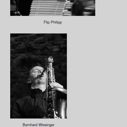
Flip Philipp
Bernhard Wiesinger