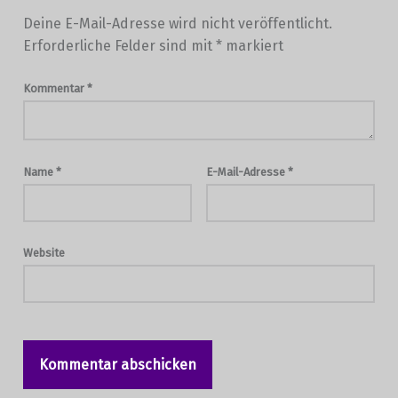
Deine E-Mail-Adresse wird nicht veröffentlicht.
Erforderliche Felder sind mit
*
markiert
Kommentar
*
Name
*
E-Mail-Adresse
*
Website