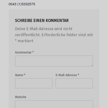
0043 (1)5332575
SCHREIBE EINEN KOMMENTAR
Deine E-Mail-Adresse wird nicht
veröffentlicht.
Erforderliche Felder sind mit
*
markiert
Kommentar
*
Name
*
E-Mail-Adresse
*
Website