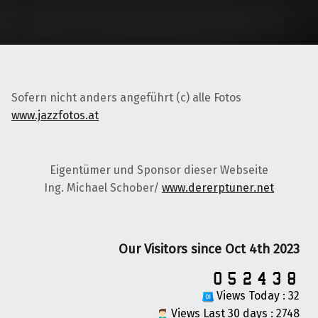
Sofern nicht anders angeführt (c) alle Fotos
www.jazzfotos.at
Eigentümer und Sponsor dieser Webseite
Ing. Michael Schober/
www.dererptuner.net
Our Visitors since Oct 4th 2023
Views Today : 32
Views Last 30 days : 2748