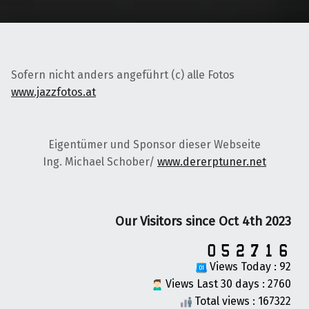
Sofern nicht anders angeführt (c) alle Fotos
www.jazzfotos.at
Eigentümer und Sponsor dieser Webseite
Ing. Michael Schober/
www.dererptuner.net
Our Visitors since Oct 4th 2023
Views Today : 92
Views Last 30 days : 2760
Total views : 167322