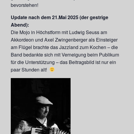
bevorstehen!
Update nach dem 21.Mai 2025 (der gestrige
Abend):
Die Mojo in Höchstform mit Ludwig Seuss am
Akkordeon und Axel Zwingenberger als Einsteiger
am Flügel brachte das Jazzland zum Kochen – die
Band bedankte sich mit Verneigung beim Publikum
für die Unterstützung – das Beitragsbild ist nur ein
paar Stunden alt!