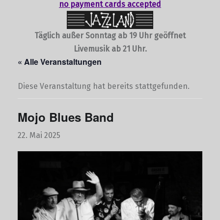
no payment cards accepted
Täglich außer Sonntag ab 19 Uhr geöffnet
Livemusik ab 21 Uhr.
« Alle Veranstaltungen
Diese Veranstaltung hat bereits stattgefunden.
Mojo Blues Band
22. Mai 2025