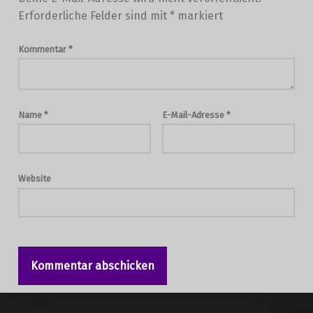
Erforderliche Felder sind mit
*
markiert
Kommentar
*
Name
*
E-Mail-Adresse
*
Website