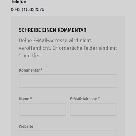
Telefon
0043 (1)5332575
SCHREIBE EINEN KOMMENTAR
Deine E-Mail-Adresse wird nicht
veröffentlicht.
Erforderliche Felder sind mit
*
markiert
Kommentar
*
Name
*
E-Mail-Adresse
*
Website