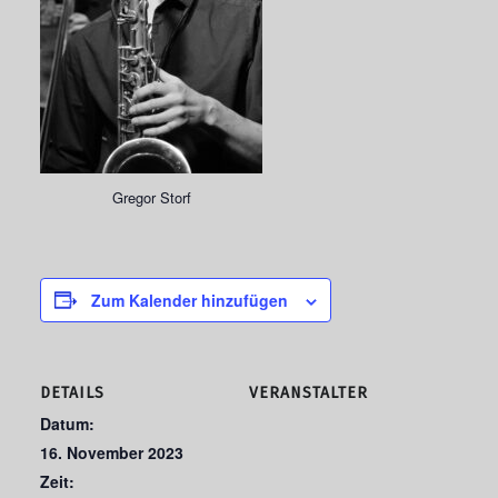
Gregor Storf
Zum Kalender hinzufügen
DETAILS
VERANSTALTER
Datum:
16. November 2023
Zeit: