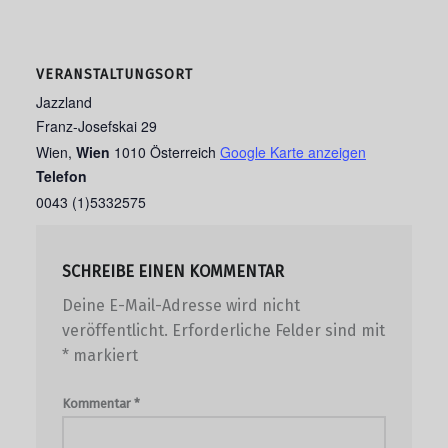
VERANSTALTUNGSORT
Jazzland
Franz-Josefskai 29
Wien
,
Wien
1010
Österreich
Google Karte anzeigen
Telefon
0043 (1)5332575
SCHREIBE EINEN KOMMENTAR
Deine E-Mail-Adresse wird nicht
veröffentlicht.
Erforderliche Felder sind mit
*
markiert
Kommentar
*