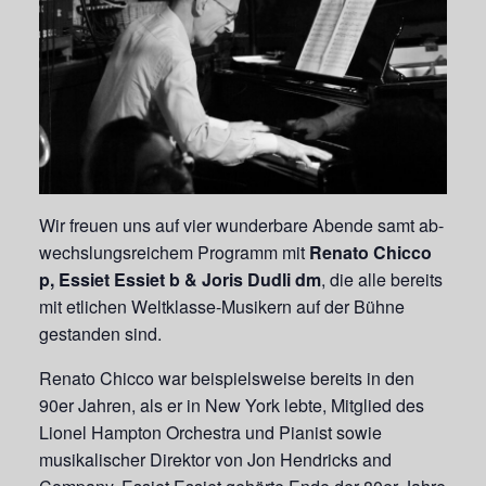
Wir freuen uns auf vier wunderbare Abende samt ab-
wechslungsreichem Programm mit
Renato Chicco
p, Essiet Essiet b & Joris Dudli dm
, die alle bereits
mit etlichen Weltklasse-Musikern auf der Bühne
gestanden sind.
Renato Chicco war beispielsweise bereits in den
90er Jahren, als er in New York lebte, Mitglied des
Lionel Hampton Orchestra und Pianist sowie
musikalischer Direktor von Jon Hendricks and