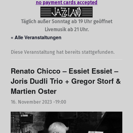
no payment cards accepted
Täglich außer Sonntag ab 19 Uhr geöffnet
Livemusik ab 21 Uhr.
« Alle Veranstaltungen
Diese Veranstaltung hat bereits stattgefunden.
Renato Chicco – Essiet Essiet –
Joris Dudli Trio + Gregor Storf &
Martien Oster
16. November 2023 -19:00