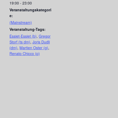
19:00 - 23:00
Veranstaltungskategori
e:
(Mainstream)
Veranstaltung-Tags:
Essiet-Essiet (b)
,
Gregor
Storf (ts dm)
,
Joris Dudli
(dm)
,
Martien Oster (g)
,
Renato Chicco (p)