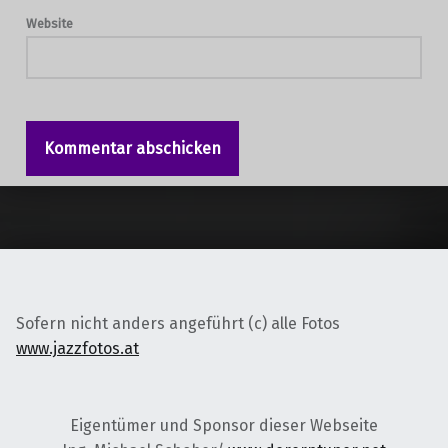
Website
Sofern nicht anders angeführt (c) alle Fotos
www.jazzfotos.at
Eigentümer und Sponsor dieser Webseite