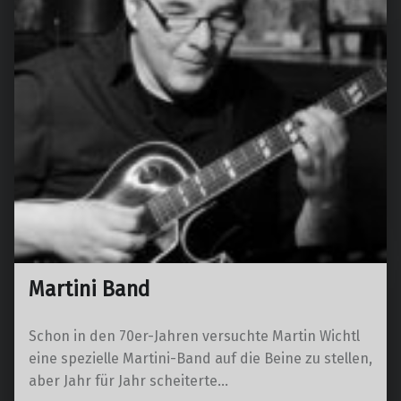
Martini Band
Schon in den 70er-Jahren versuchte Martin Wichtl
eine spezielle Martini-Band auf die Beine zu stellen,
aber Jahr für Jahr scheiterte…