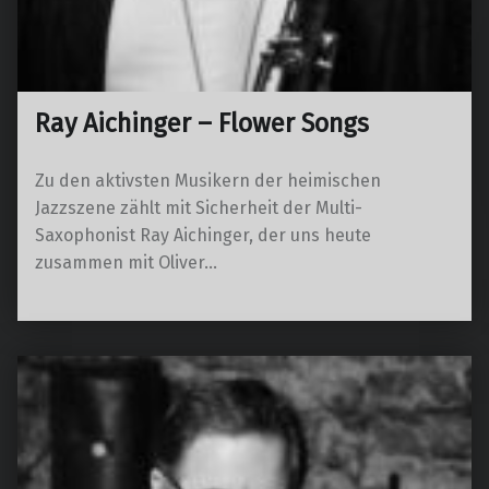
Ray Aichinger – Flower Songs
Zu den aktivsten Musikern der heimischen
Jazzszene zählt mit Sicherheit der Multi-
Saxophonist Ray Aichinger, der uns heute
zusammen mit Oliver…