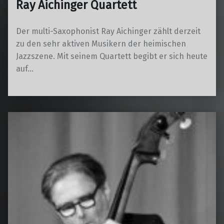
Ray Aichinger Quartett
Der multi-Saxophonist Ray Aichinger zählt derzeit
zu den sehr aktiven Musikern der heimischen
Jazzszene. Mit seinem Quartett begibt er sich heute
auf…