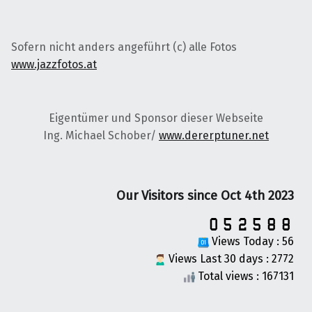
Sofern nicht anders angeführt (c) alle Fotos
www.jazzfotos.at
Eigentümer und Sponsor dieser Webseite
Ing. Michael Schober/
www.dererptuner.net
Our Visitors since Oct 4th 2023
Views Today : 56
Views Last 30 days : 2772
Total views : 167131