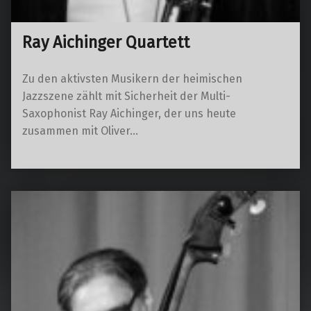
Ray Aichinger Quartett
Zu den aktivsten Musikern der heimischen
Jazzszene zählt mit Sicherheit der Multi-
Saxophonist Ray Aichinger, der uns heute
zusammen mit Oliver…