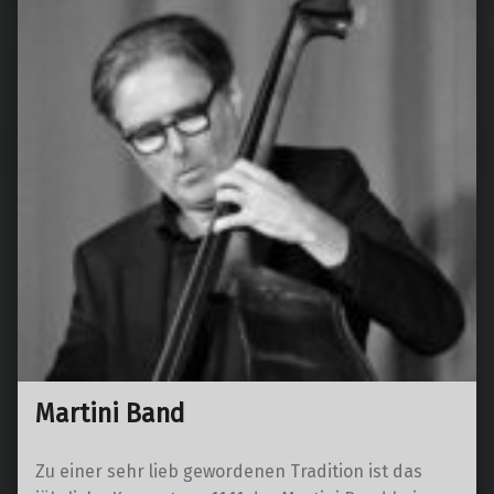
Martini Band
Zu einer sehr lieb gewordenen Tradition ist das