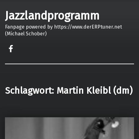
Jazzlandprogramm
Fanpage powered by https://www.derERPtuner.net
(Michael Schober)
on faceook
Schlagwort:
Martin Kleibl (dm)