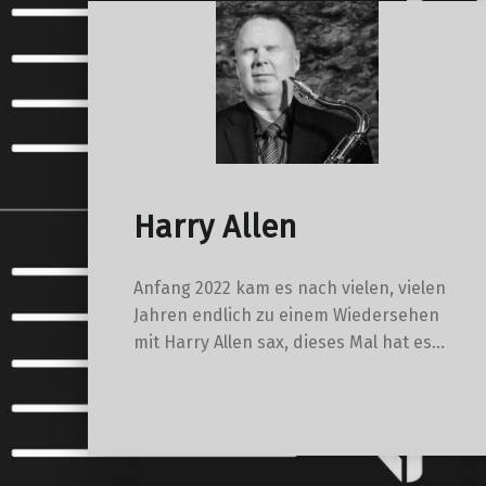
Harry Allen
Anfang 2022 kam es nach vielen, vielen
Jahren endlich zu einem Wiedersehen
mit Harry Allen sax, dieses Mal hat es…