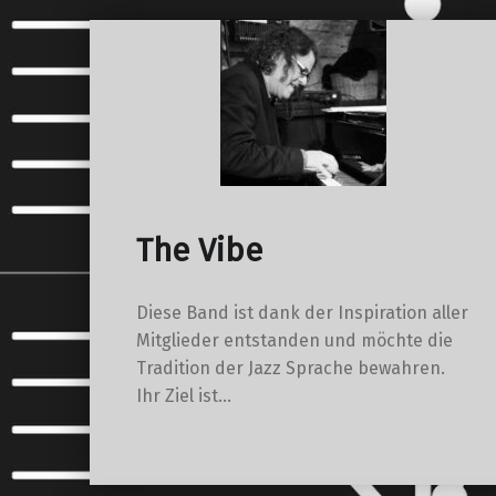
The Vibe
Diese Band ist dank der Inspiration aller
Mitglieder entstanden und möchte die
Tradition der Jazz Sprache bewahren.
Ihr Ziel ist…