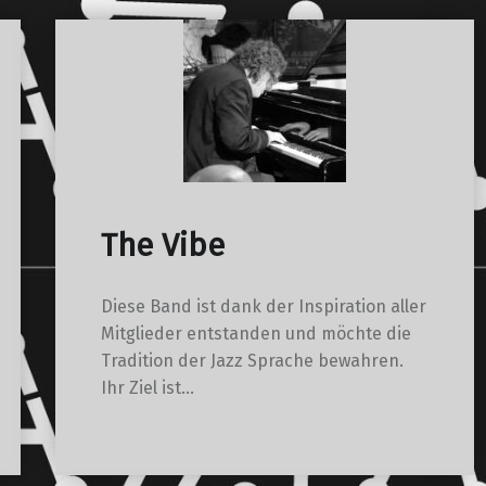
The Vibe
Diese Band ist dank der Inspiration aller
Mitglieder entstanden und möchte die
Tradition der Jazz Sprache bewahren.
Ihr Ziel ist…