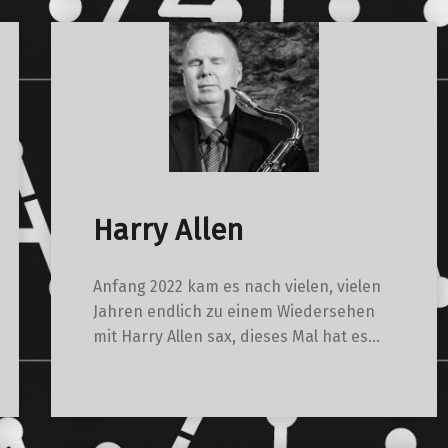
Harry Allen
Anfang 2022 kam es nach vielen, vielen
Jahren endlich zu einem Wiedersehen
mit Harry Allen sax, dieses Mal hat es…