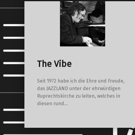
The Vibe
Seit 1972 habe ich die Ehre und Freude,
das JAZZLAND unter der ehrwürdigen
Ruprechtskirche zu leiten, welches in
diesen rund…