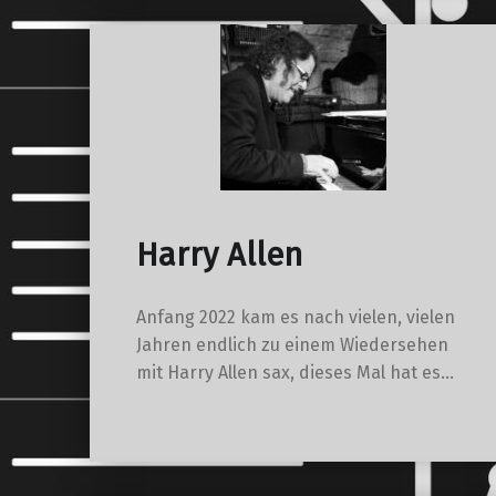
Harry Allen
Anfang 2022 kam es nach vielen, vielen
Jahren endlich zu einem Wiedersehen
mit Harry Allen sax, dieses Mal hat es…