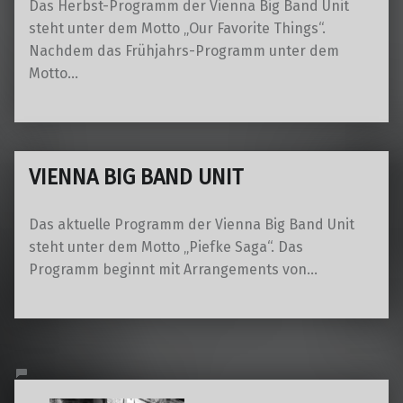
Das Herbst-Programm der Vienna Big Band Unit
steht unter dem Motto „Our Favorite Things“.
Nachdem das Frühjahrs-Programm unter dem
Motto…
VIENNA BIG BAND UNIT
Das aktuelle Programm der Vienna Big Band Unit
steht unter dem Motto „Piefke Saga“. Das
Programm beginnt mit Arrangements von…