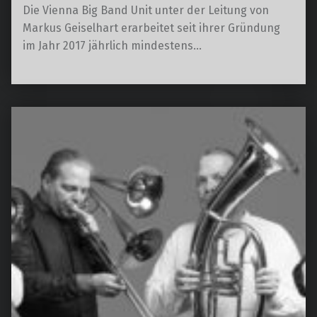
Die Vienna Big Band Unit unter der Leitung von
Markus Geiselhart erarbeitet seit ihrer Gründung
im Jahr 2017 jährlich mindestens…