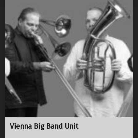
Vienna Big Band Unit