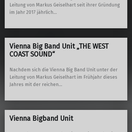
Leitung von Markus Geiselhart seit ihrer Gründung
im Jahr 2017 jährlich…
Vienna Big Band Unit „THE WEST
COAST SOUND“
Nachdem sich die Vienna Big Band Unit unter der
Leitung von Markus Geiselhart im Frühjahr dieses
Jahres mit der reichen…
Vienna Bigband Unit