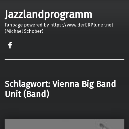
Jazzlandprogramm
Fanpage powered by https://www.derERPtuner.net
(Michael Schober)
on faceook
Schlagwort:
Vienna Big Band
Unit (Band)