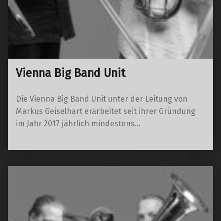
Vienna Big Band Unit
Die Vienna Big Band Unit unter der Leitung von
Markus Geiselhart erarbeitet seit ihrer Gründung
im Jahr 2017 jährlich mindestens…