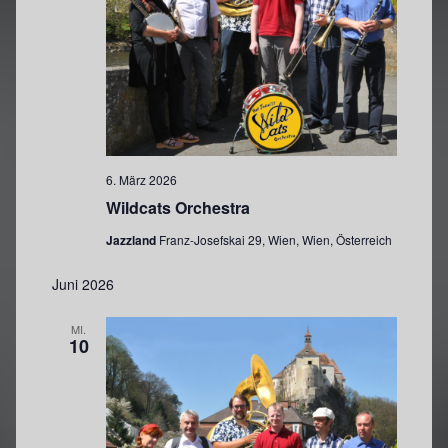
6. März 2026
Wildcats Orchestra
Jazzland
Franz-Josefskai 29, Wien, Wien, Österreich
Juni 2026
MI.
10