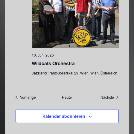
10. Juni 2026
Wildcats Orchestra
Jazzland
Franz-Josefskai 29, Wien, Wien, Österreich
Veranstaltungen
Veranstaltu
Vorherige
Heute
Nächste
Kalender abonnieren