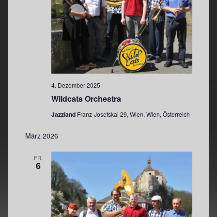
4. Dezember 2025
Wildcats Orchestra
Jazzland
Franz-Josefskai 29, Wien, Wien, Österreich
März 2026
FR.
6