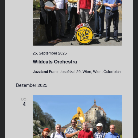
25. September 2025
Wildcats Orchestra
Jazzland
Franz-Josefskai 29, Wien, Wien, Österreich
Dezember 2025
DO.
4