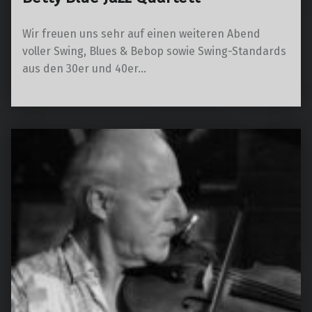
Wir freuen uns sehr auf einen weiteren Abend
voller Swing, Blues & Bebop sowie Swing-Standards
aus den 30er und 40er…