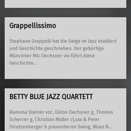
Grappellissimo
Stephane Grappelli hat die Geige im Jazz etabliert
und Geschichte geschrieben. Der gebürtige
Münchner Mic Oechsner vio führt diese
Geschichte…
BETTY BLUE JAZZ QUARTETT
Ramona Steiner voc, Gidon Oechsner g, Thomas
Scherrer g, Christian Müller cl,sax & Peter
Strutzenberger b präsentieren Swing, Blues &…