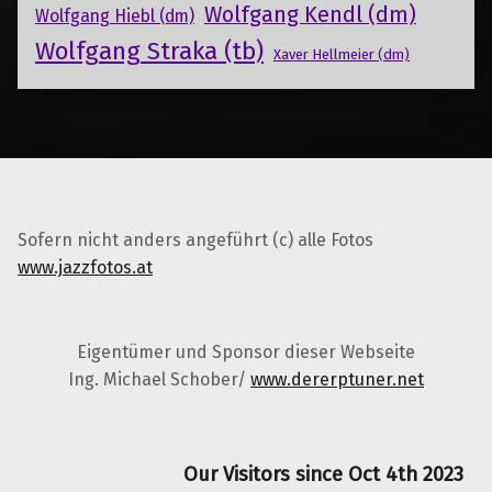
Wolfgang Kendl (dm)
Wolfgang Hiebl (dm)
Wolfgang Straka (tb)
Xaver Hellmeier (dm)
Sofern nicht anders angeführt (c) alle Fotos
www.jazzfotos.at
Eigentümer und Sponsor dieser Webseite
Ing. Michael Schober/
www.dererptuner.net
Our Visitors since Oct 4th 2023